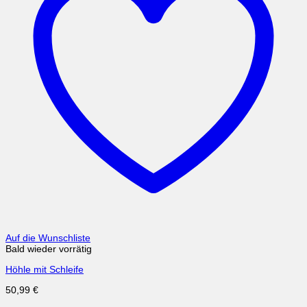
Auf die Wunschliste
Bald wieder vorrätig
Höhle mit Schleife
50,99
€