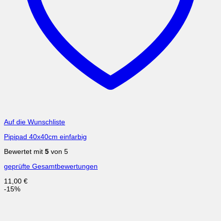
Auf die Wunschliste
Pipipad 40x40cm einfarbig
Bewertet mit
5
von 5
geprüfte Gesamtbewertungen
11,00
€
-15%