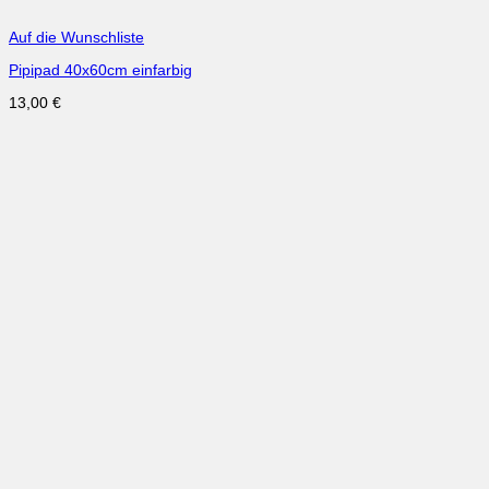
Auf die Wunschliste
Pipipad 40x60cm einfarbig
13,00
€