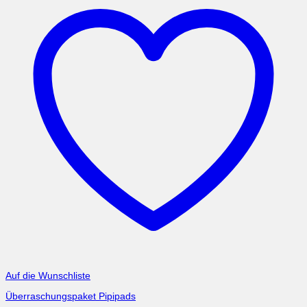
Auf die Wunschliste
Überraschungspaket Pipipads