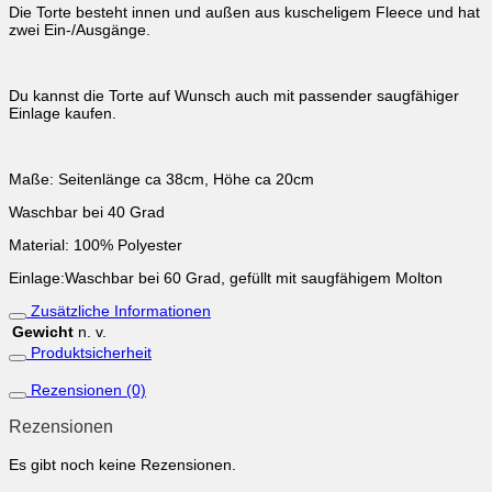
Die Torte besteht innen und außen aus kuscheligem Fleece und hat
zwei Ein-/Ausgänge.
Du kannst die Torte auf Wunsch auch mit passender saugfähiger
Einlage kaufen.
Maße: Seitenlänge ca 38cm, Höhe ca 20cm
Waschbar bei 40 Grad
Material: 100% Polyester
Einlage:Waschbar bei 60 Grad, gefüllt mit saugfähigem Molton
Zusätzliche Informationen
Gewicht
n. v.
Produktsicherheit
Rezensionen (0)
Rezensionen
Es gibt noch keine Rezensionen.