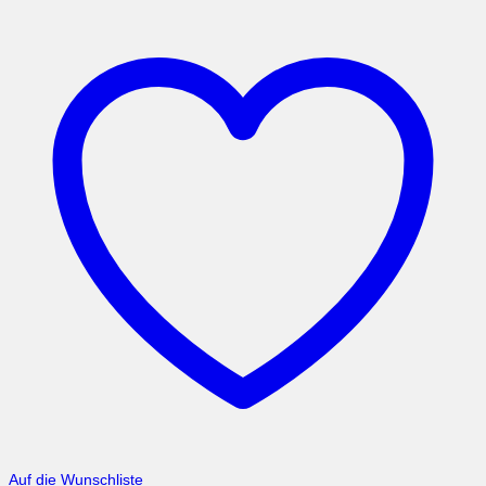
Auf die Wunschliste