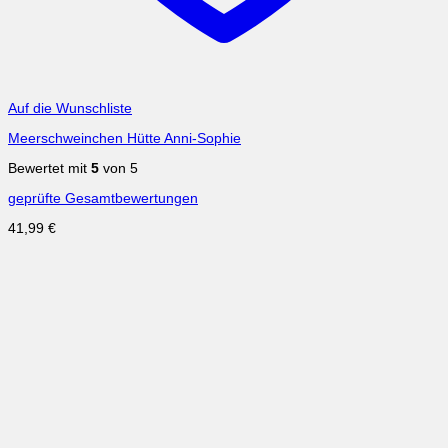
Auf die Wunschliste
Meerschweinchen Hütte Anni-Sophie
Bewertet mit
5
von 5
geprüfte Gesamtbewertungen
41,99
€