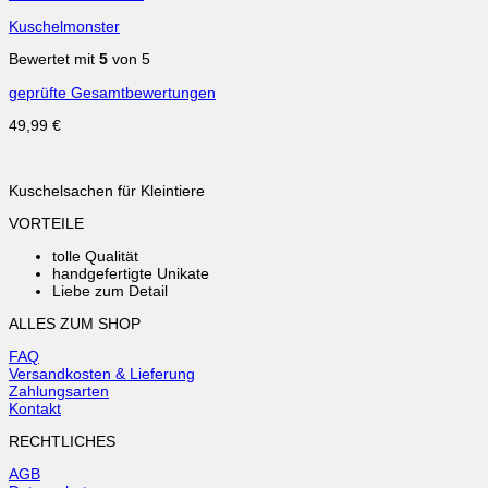
Kuschelmonster
Bewertet mit
5
von 5
geprüfte Gesamtbewertungen
49,99
€
Kuschelsachen für Kleintiere
VORTEILE
tolle Qualität
handgefertigte Unikate
Liebe zum Detail
ALLES ZUM SHOP
FAQ
Versandkosten & Lieferung
Zahlungsarten
Kontakt
RECHTLICHES
AGB