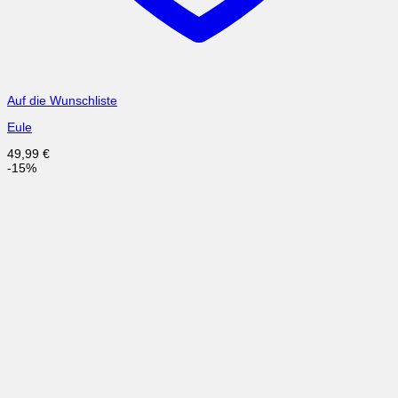
Auf die Wunschliste
Eule
49,99
€
-15%