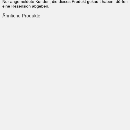
Nur angemeldete Kunden, die dieses Produkt gekauft haben, dürfen
eine Rezension abgeben.
Ähnliche Produkte