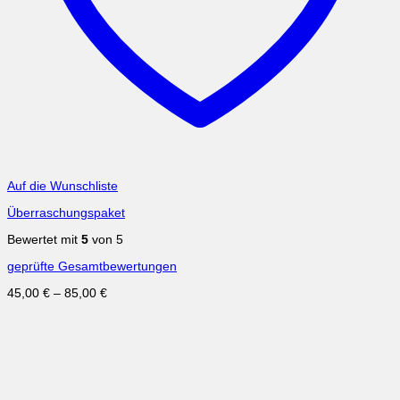
Auf die Wunschliste
Überraschungspaket
Bewertet mit
5
von 5
geprüfte Gesamtbewertungen
45,00
€
–
85,00
€