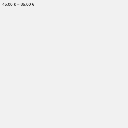
45,00
€
–
85,00
€