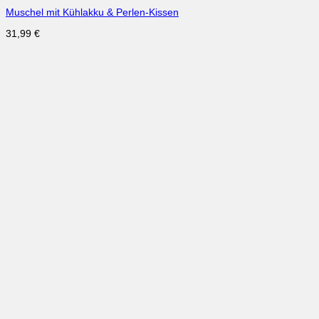
Muschel mit Kühlakku & Perlen-Kissen
31,99
€