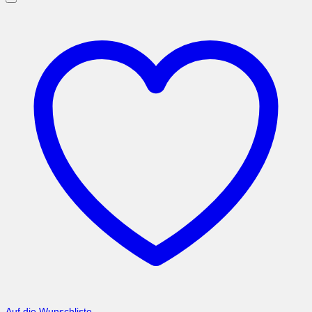
Auf die Wunschliste