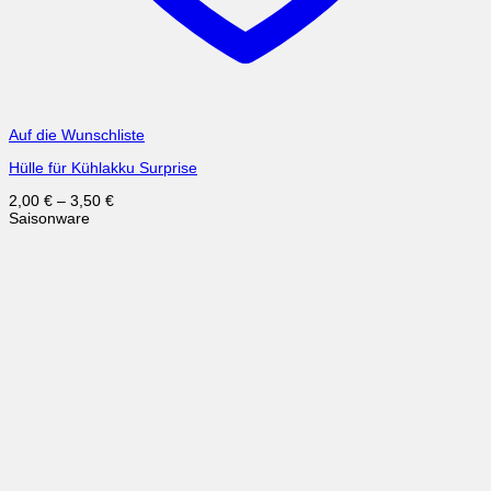
Auf die Wunschliste
Hülle für Kühlakku Surprise
2,00
€
–
3,50
€
Saisonware