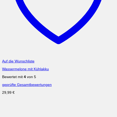
Auf die Wunschliste
Wassermelone mit Kühlakku
Bewertet mit
4
von 5
geprüfte Gesamtbewertungen
29,99
€