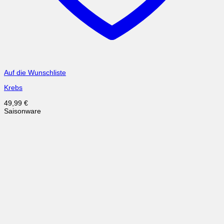
Auf die Wunschliste
Krebs
49,99
€
Saisonware