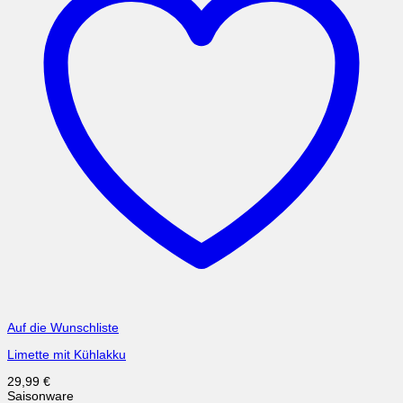
Auf die Wunschliste
Limette mit Kühlakku
29,99
€
Saisonware