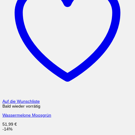
Auf die Wunschliste
Bald wieder vorrätig
Wassermelone Moosgrün
51,99
€
-14%