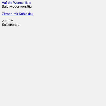
Auf die Wunschliste
Bald wieder vorrätig
Zitrone mit Kühlakku
29,99
€
Saisonware