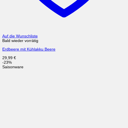
Auf die Wunschliste
Bald wieder vorrätig
Erdbeere mit Kühlakku Beere
29,99
€
-23%
Saisonware