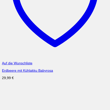
Auf die Wunschliste
Erdbeere mit Kühlakku Babyrosa
29,99
€