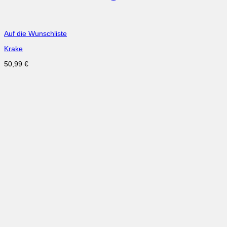
Auf die Wunschliste
Krake
50,99
€