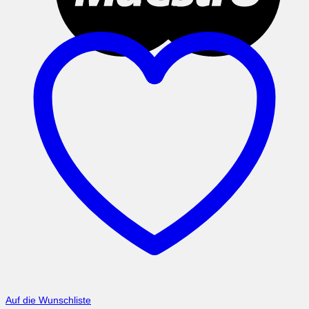
Auf die Wunschliste