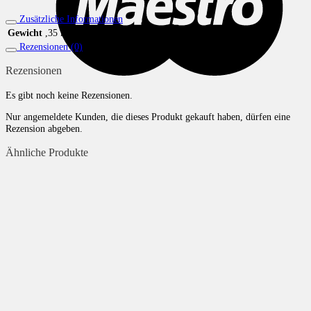
Zusätzliche Informationen
Gewicht
,35 kg
Rezensionen (0)
Rezensionen
Es gibt noch keine Rezensionen.
Nur angemeldete Kunden, die dieses Produkt gekauft haben, dürfen eine
Rezension abgeben.
Ähnliche Produkte