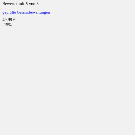
Bewertet mit
5
von 5
geprüfte Gesamtbewertungen
49,99
€
-15%