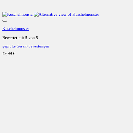
Auf die Wunschliste
Kuschelmonster
Bewertet mit
5
von 5
geprüfte Gesamtbewertungen
49,99
€