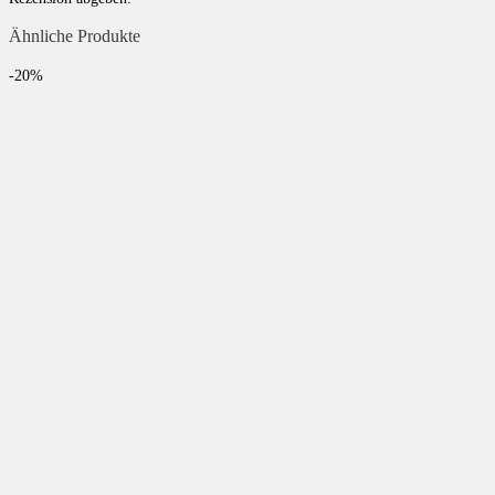
Ähnliche Produkte
-20%