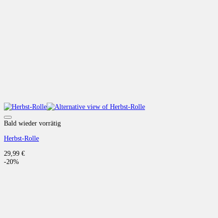
Auf die Wunschliste
Bald wieder vorrätig
Herbst-Rolle
29,99
€
-20%