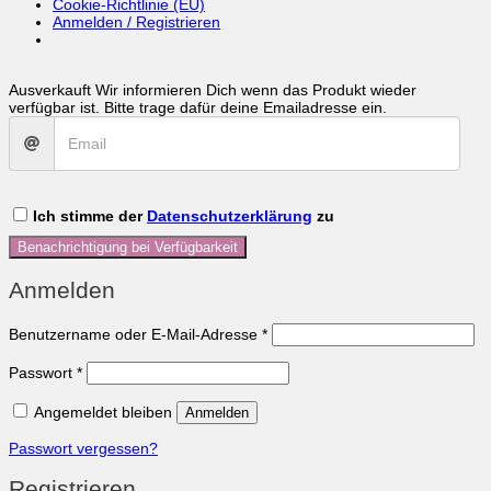
Cookie-Richtlinie (EU)
Anmelden / Registrieren
Ausverkauft
Wir informieren Dich wenn das Produkt wieder
verfügbar ist. Bitte trage dafür deine Emailadresse ein.
Ich stimme der
Datenschutzerklärung
zu
Benachrichtigung bei Verfügbarkeit
Anmelden
Erforderlich
Benutzername oder E-Mail-Adresse
*
Erforderlich
Passwort
*
Angemeldet bleiben
Anmelden
Passwort vergessen?
Registrieren