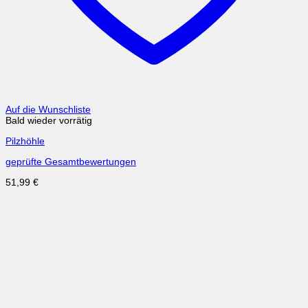
Auf die Wunschliste
Bald wieder vorrätig
Pilzhöhle
geprüfte Gesamtbewertungen
51,99
€