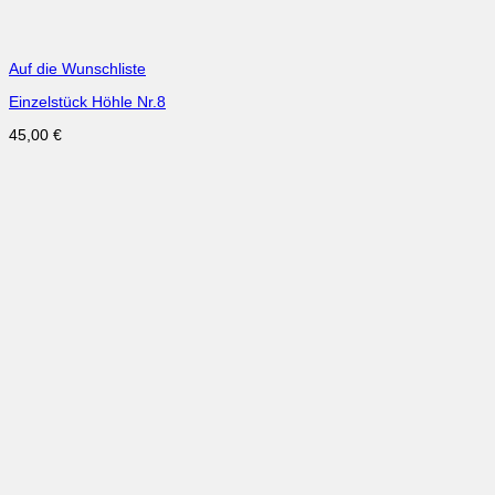
Auf die Wunschliste
Einzelstück Höhle Nr.8
45,00
€