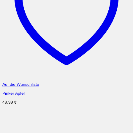
Auf die Wunschliste
Pinker Apfel
49,99
€