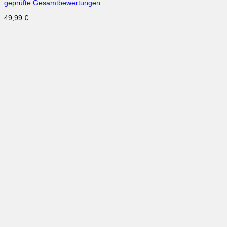
geprüfte Gesamtbewertungen
49,99
€