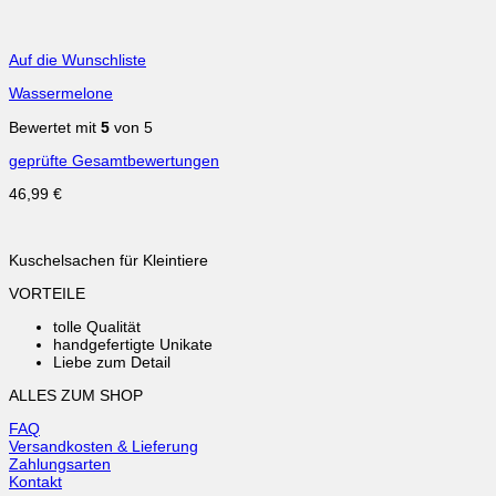
Auf die Wunschliste
Wassermelone
Bewertet mit
5
von 5
geprüfte Gesamtbewertungen
46,99
€
Kuschelsachen für Kleintiere
VORTEILE
tolle Qualität
handgefertigte Unikate
Liebe zum Detail
ALLES ZUM SHOP
FAQ
Versandkosten & Lieferung
Zahlungsarten
Kontakt