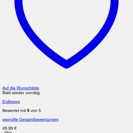
Auf die Wunschliste
Bald wieder vorrätig
Erdbeere
Bewertet mit
5
von 5
geprüfte Gesamtbewertungen
49,99
€