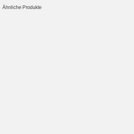
Ähnliche Produkte