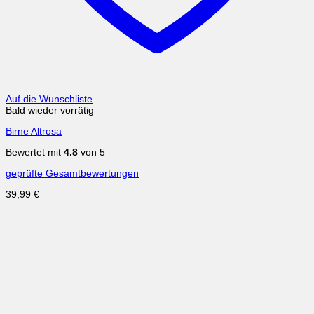
Auf die Wunschliste
Bald wieder vorrätig
Birne Altrosa
Bewertet mit
4.8
von 5
geprüfte Gesamtbewertungen
39,99
€