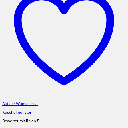
Auf die Wunschliste
Kuschelmonster
Bewertet mit
5
von 5