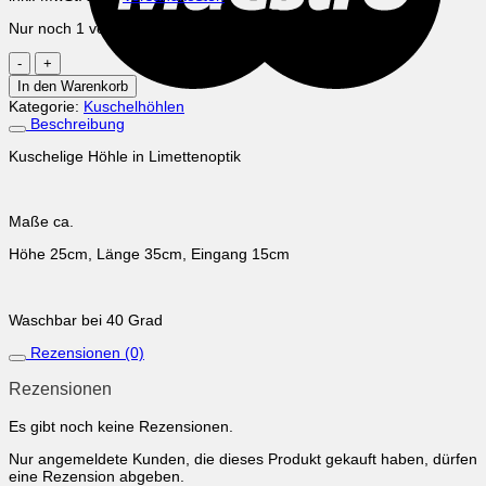
Nur noch 1 vorrätig
Limette
Menge
In den Warenkorb
Kategorie:
Kuschelhöhlen
Beschreibung
Kuschelige Höhle in Limettenoptik
Maße ca.
Höhe 25cm, Länge 35cm, Eingang 15cm
Waschbar bei 40 Grad
Rezensionen (0)
Rezensionen
Es gibt noch keine Rezensionen.
Nur angemeldete Kunden, die dieses Produkt gekauft haben, dürfen
eine Rezension abgeben.