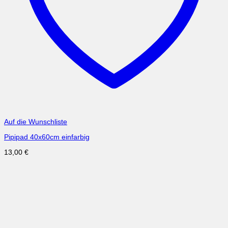
Auf die Wunschliste
Pipipad 40x60cm einfarbig
13,00
€