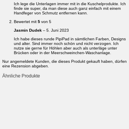
Ich lege die Unterlagen immer mit in die Kuschelprodukte. Ich
finde sie super, da man diese auch ganz einfach mit einem
Handfeger von Schmutz entfernen kann.
Bewertet mit
5
von 5
Jasmin Dudek
–
5. Juni 2023
Ich habe dieses runde PipiPad in sämtlichen Farben, Designs
und alter. Sind immer noch schön und nicht verzogen. Ich
nutze sie gerne für Höhlen aber auch als unterläge unter
Brücken oder in der Meerschweinchen-Waschanlage.
Nur angemeldete Kunden, die dieses Produkt gekauft haben, dürfen
eine Rezension abgeben.
Ähnliche Produkte