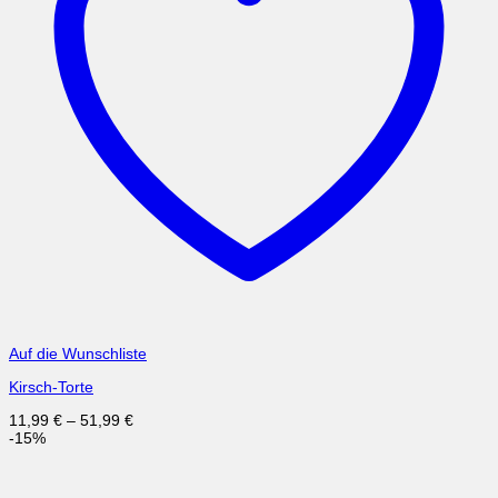
Auf die Wunschliste
Kirsch-Torte
11,99
€
–
51,99
€
-15%