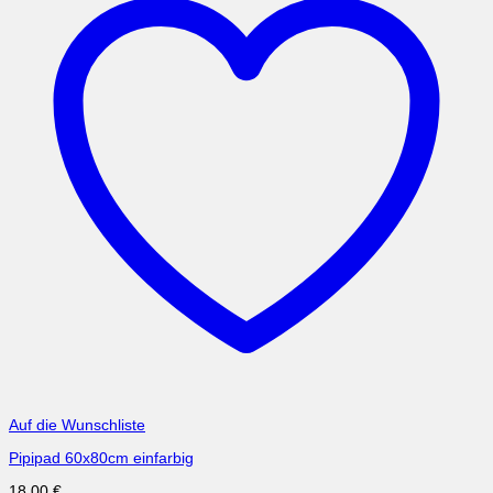
Auf die Wunschliste
Pipipad 60x80cm einfarbig
18,00
€