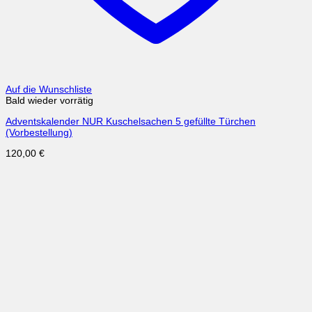
Auf die Wunschliste
Bald wieder vorrätig
Adventskalender NUR Kuschelsachen 5 gefüllte Türchen
(Vorbestellung)
120,00
€