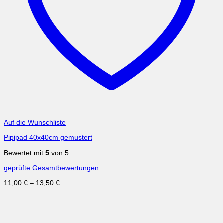
Auf die Wunschliste
Pipipad 40x40cm gemustert
Bewertet mit
5
von 5
geprüfte Gesamtbewertungen
11,00
€
–
13,50
€