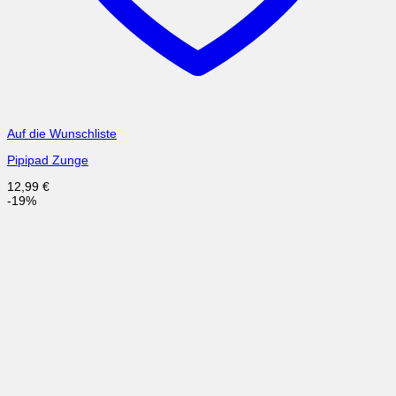
Auf die Wunschliste
Pipipad Zunge
12,99
€
-19%