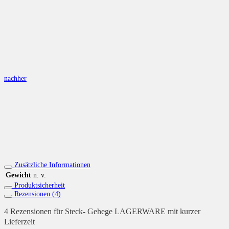
nachher
Zusätzliche Informationen
Gewicht
n. v.
Produktsicherheit
Rezensionen (4)
4 Rezensionen für
Steck- Gehege LAGERWARE mit kurzer
Lieferzeit