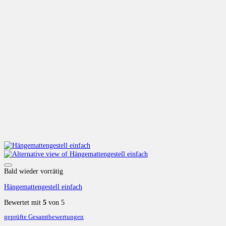
Auf die Wunschliste
Bald wieder vorrätig
Hängemattengestell einfach
Bewertet mit
5
von 5
geprüfte Gesamtbewertungen