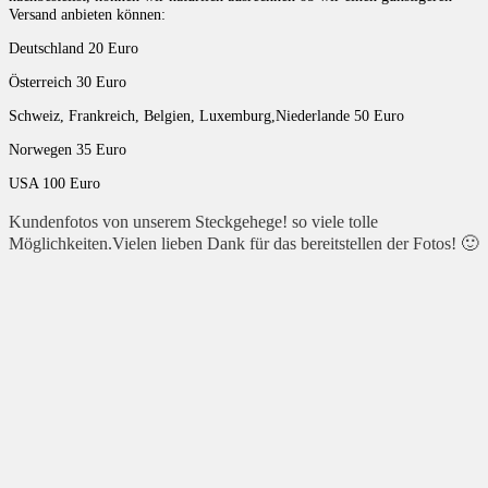
Versand anbieten können:
Deutschland 20 Euro
Österreich 30 Euro
Schweiz, Frankreich, Belgien, Luxemburg,Niederlande 50 Euro
Norwegen 35 Euro
USA 100 Euro
Kundenfotos von unserem Steckgehege! so viele tolle
Möglichkeiten.Vielen lieben Dank für das bereitstellen der Fotos! 🙂