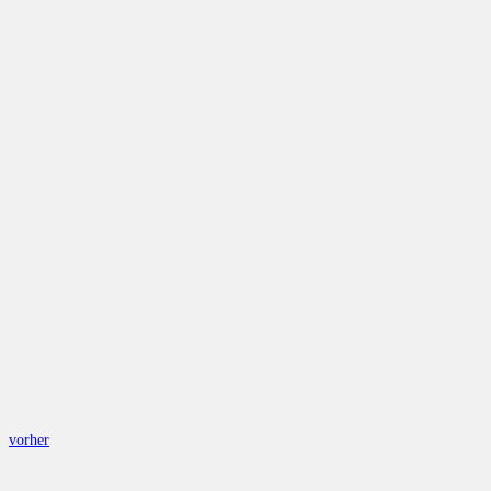
vorher