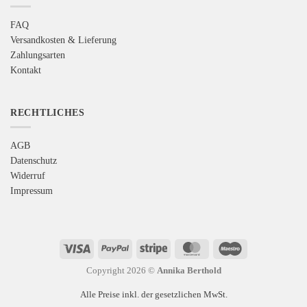
FAQ
Versandkosten & Lieferung
Zahlungsarten
Kontakt
RECHTLICHES
AGB
Datenschutz
Widerruf
Impressum
Visa
PayPal
Stripe
MasterCard
Maestro
Copyright 2026 ©
Annika Berthold
Alle Preise inkl. der gesetzlichen MwSt.