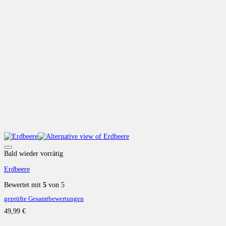
Auf die Wunschliste
Bald wieder vorrätig
Erdbeere
Bewertet mit
5
von 5
geprüfte Gesamtbewertungen
49,99
€