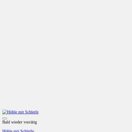
Auf die Wunschliste
Bald wieder vorrätig
Höhle mit Schleife