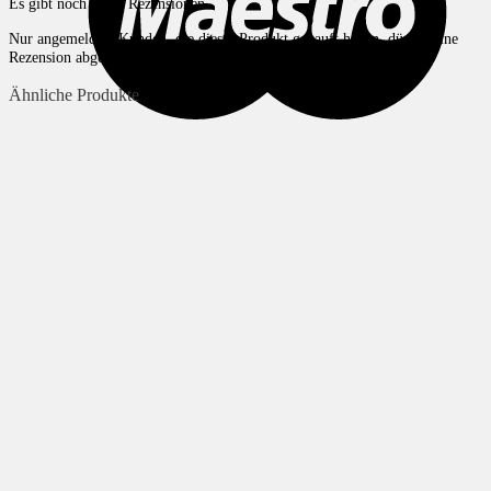
Es gibt noch keine Rezensionen.
Nur angemeldete Kunden, die dieses Produkt gekauft haben, dürfen eine
Rezension abgeben.
Ähnliche Produkte